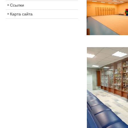
Ссылки
Карта сайта