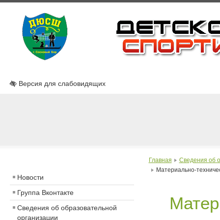
Версия для слабовидящих
Главная
Сведения об 
Материально-техничес
Новости
Группа Вконтакте
Матер
Сведения об образовательной
организации