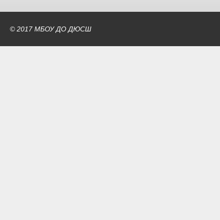
© 2017 МБОУ ДО ДЮСШ