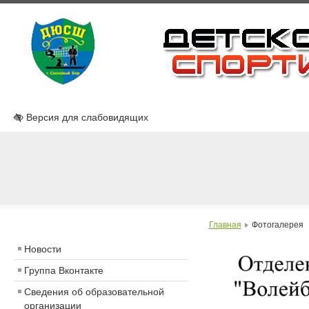
Версия для слабовидящих
Главная
Фотогалерея
Новости
Группа Вконтакте
Сведения об образовательной
организации