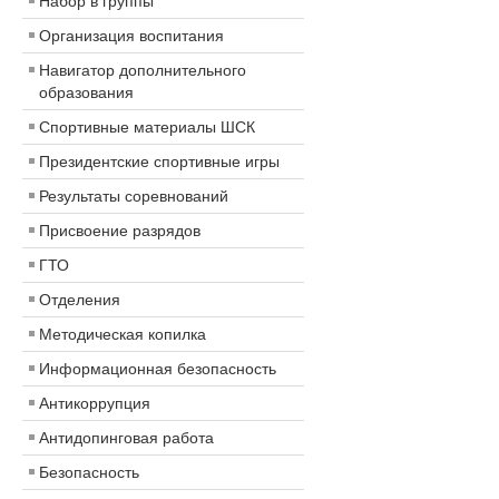
Набор в группы
Организация воспитания
Навигатор дополнительного
образования
Спортивные материалы ШСК
Президентские спортивные игры
Результаты соревнований
Присвоение разрядов
ГТО
Отделения
Методическая копилка
Информационная безопасность
Антикоррупция
Антидопинговая работа
Безопасность