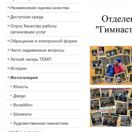
Независимая оценка качества
Доступная среда
Опрос Качество работы
организации услуг
Обращение в электронной форме
Часто задаваемые вопросы
Летний лагерь ТЕМП
История
Фотогалерея
Юность
Дзюдо
Волейбол
Шахматы
Художественная гимнастика