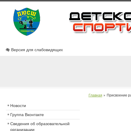
Версия для слабовидящих
Главная
Присвоение р
Новости
Группа Вконтакте
Сведения об образовательной
организации