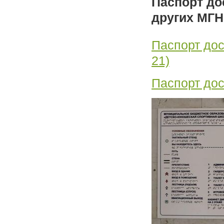
Паспорт до
других МГН
Паспорт дос
21)
Паспорт дос