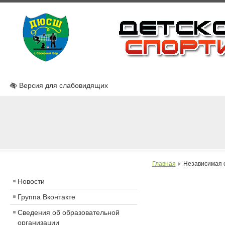
Версия для слабовидящих
Главная
Независимая о
Новости
Группа Вконтакте
Сведения об образовательной
организации