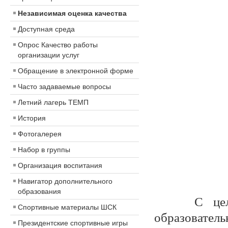
Независимая оценка качества
Доступная среда
Опрос Качество работы
организации услуг
Обращение в электронной форме
Часто задаваемые вопросы
Летний лагерь ТЕМП
История
Фотогалерея
Набор в группы
Организация воспитания
Навигатор дополнительного
образования
С целью п
Спортивные материалы ШСК
образовател
Президентские спортивные игры