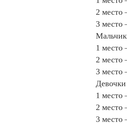
1 место –
2 место –
3 место –
Мальчики 
1 место –
2 место –
3 место –
Девочки 2
1 место –
2 место –
3 место – 