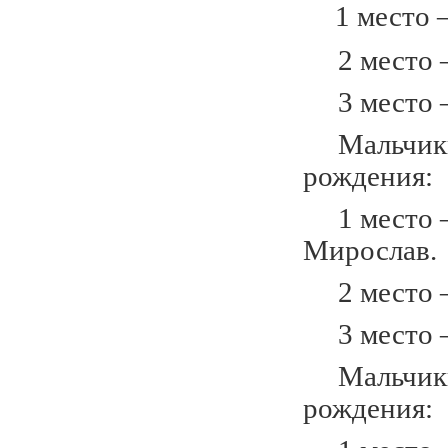
1 место –
2 место –
3 место –
Мальчики 
рождения:
1 место –
Мирослав.
2 место –
3 место – 
Мальчики 
рождения: