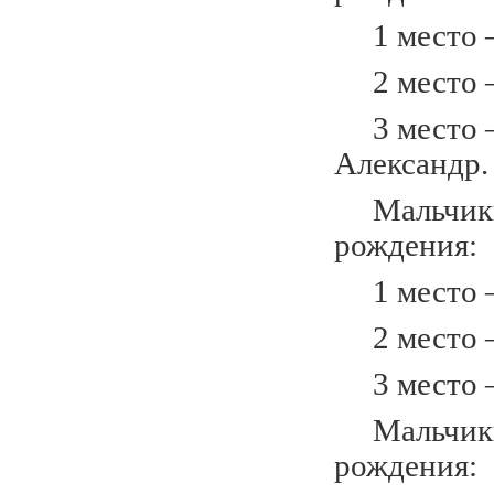
1 место –
2 место –
3 место –
Александр.
Мальчики 
рождения:
1 место –
2 место –
3 место –
Мальчики 
рождения: