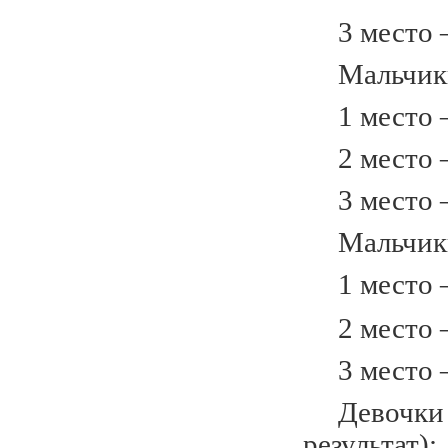
3 место – 
Мальчики 
1 место –
2 место –
3 место – 
Мальчики 
1 место –
2 место –
3 место –
Девочки 2
результат):