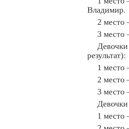
1 место –
Владимир.
2 место – 
3 место –
Девочки 2
результат):
1 место – 
2 место –
3 место –
Девочки 2
1 место –
2 место –