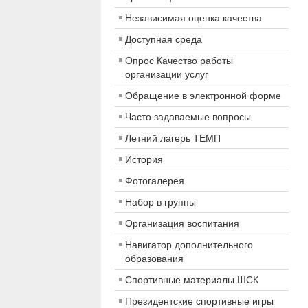
Независимая оценка качества
Доступная среда
Опрос Качество работы
организации услуг
Обращение в электронной форме
Часто задаваемые вопросы
Летний лагерь ТЕМП
История
Фотогалерея
Набор в группы
Организация воспитания
Навигатор дополнительного
образования
Спортивные материалы ШСК
Президентские спортивные игры