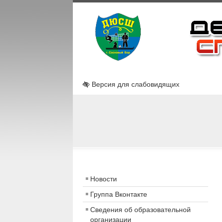
Версия для слабовидящих
Новости
Группа Вконтакте
Сведения об образовательной
организации