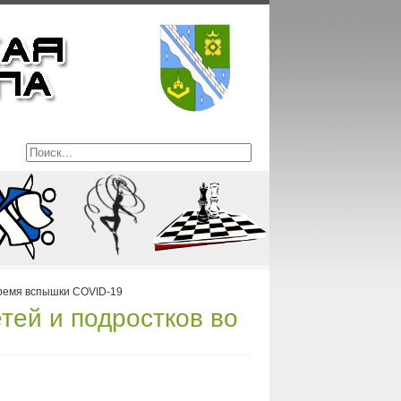
время вспышки COVID-19
тей и подростков во