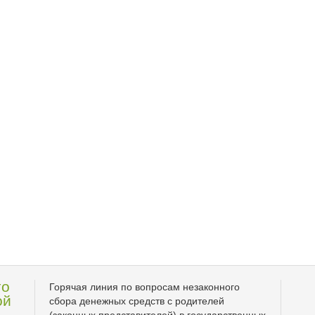
го
Горячая линия по вопросам незаконного
ой
сбора денежных средств с родителей