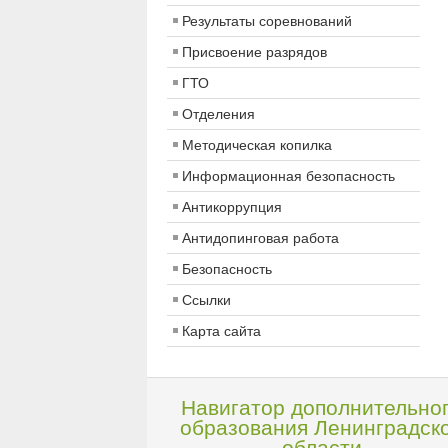
Результаты соревнований
Присвоение разрядов
ГТО
Отделения
Методическая копилка
Информационная безопасность
Антикоррупция
Антидопинговая работа
Безопасность
Ссылки
Карта сайта
Навигатор дополнительно
образования Ленинградск
области