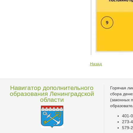
Назад
Навигатор дополнительного
Горячая ли
образования Ленинградской
сбора дене
области
(законных 
образовате
401-0
273-4
579-2