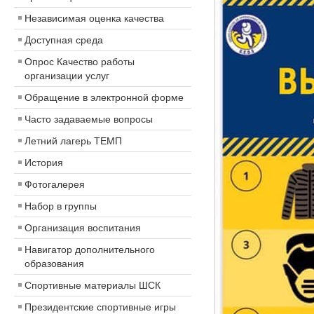
Независимая оценка качества
Доступная среда
Опрос Качество работы
организации услуг
Обращение в электронной форме
Часто задаваемые вопросы
Летний лагерь ТЕМП
История
Фотогалерея
Набор в группы
Организация воспитания
Навигатор дополнительного
образования
Спортивные материалы ШСК
Президентские спортивные игры