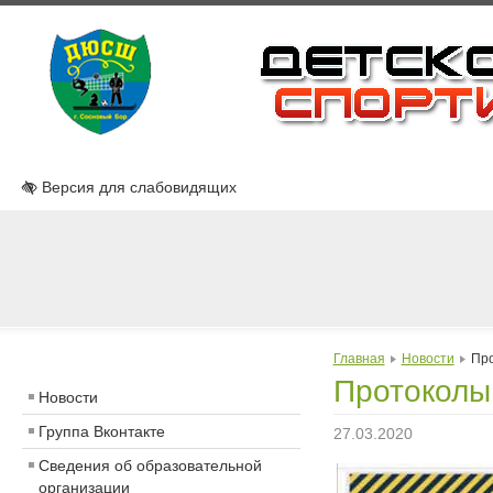
Версия для слабовидящих
Главная
Новости
Про
Протоколы
Новости
Группа Вконтакте
27.03.2020
Сведения об образовательной
организации