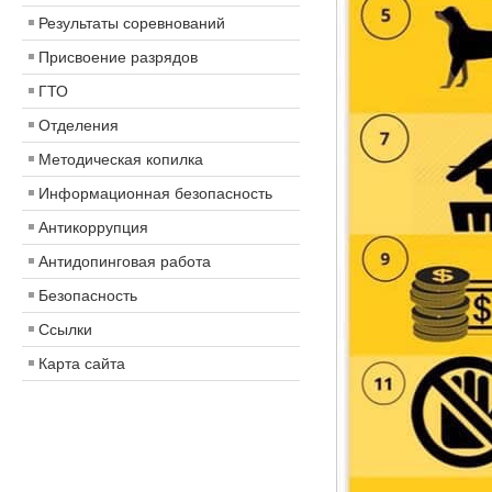
Результаты соревнований
Присвоение разрядов
ГТО
Отделения
Методическая копилка
Информационная безопасность
Антикоррупция
Антидопинговая работа
Безопасность
Ссылки
Карта сайта