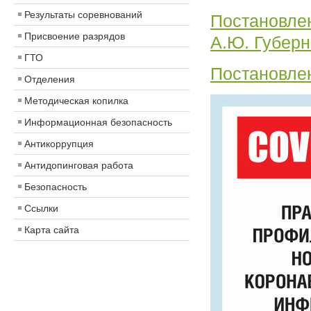
Результаты соревнований
Постановлен
Присвоение разрядов
А.Ю. Губер
ГТО
Постановлен
Отделения
Методическая копилка
Информационная безопасность
Антикоррупция
Антидопинговая работа
Безопасность
Ссылки
Карта сайта