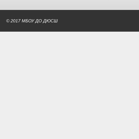
© 2017 МБОУ ДО ДЮСШ