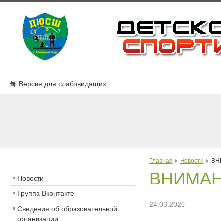
Версия для слабовидящих
Главная
Новости
ВН
ВНИМА
Новости
Группа Вконтакте
24.03.2020
Сведения об образовательной
организации