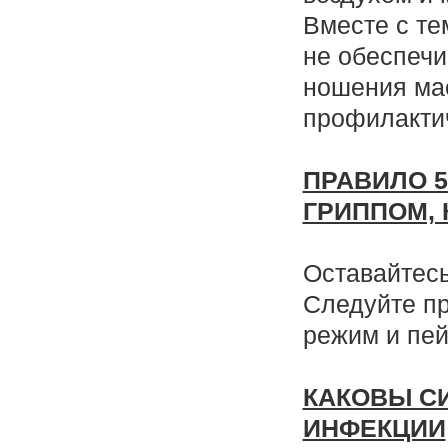
Вместе с те
не обеспечи
ношения ма
профилакти
ПРАВИЛО 5
ГРИППОМ,
Оставайтесь
Следуйте п
режим и пе
КАКОВЫ С
ИНФЕКЦИИ