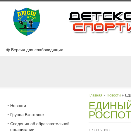
Версия для слабовидящих
Главная
Новости
ЕД
ЕДИНЫЙ
Новости
РОСПОТР
Группа Вконтакте
Сведения об образовательной
организации
17.03.2020