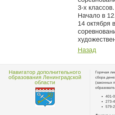
3-х классов.
Начало в 12
14 октября
соревнован
художествен
Назад
Навигатор дополнительного
Горячая ли
образования Ленинградской
сбора дене
области
(законных 
образовате
401-0
273-4
579-2