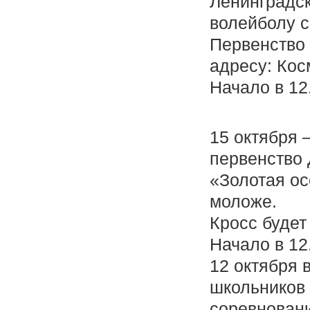
Ленинградск
волейболу с
Первенство 
адресу: Кос
Начало в 12
15 октября 
первенство
«Золотая ос
моложе.
Кросс будет
Начало в 12
12 октября 
школьников
соревновани