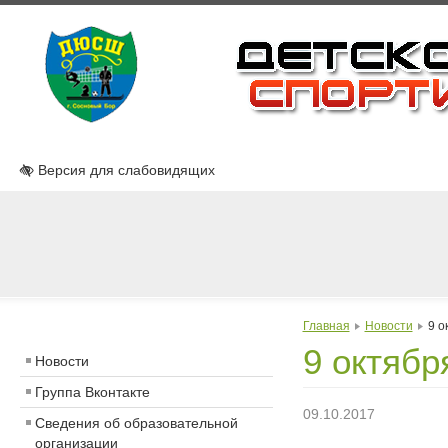
Версия для слабовидящих
Главная
Новости
9 о
9 октябр
Новости
Группа Вконтакте
09.10.2017
Сведения об образовательной
организации