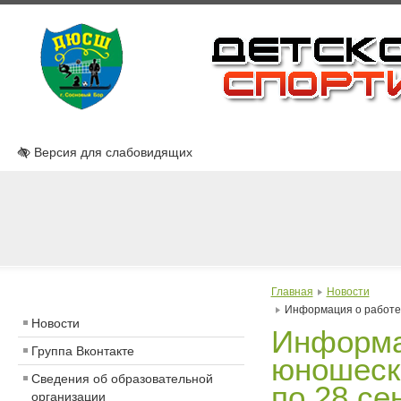
Версия для слабовидящих
Главная
Новости
Информация о работе 
Новости
Информа
Группа Вконтакте
юношеск
Сведения об образовательной
по 28 се
организации